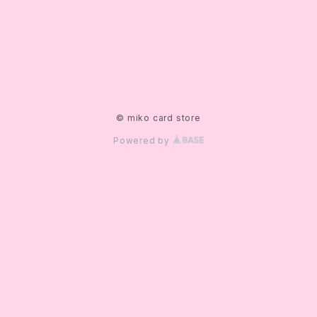
© miko card store
Powered by